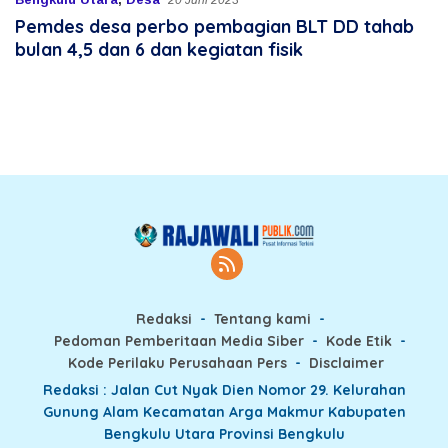
20 Juni 2023
Pemdes desa perbo pembagian BLT DD tahab
bulan 4,5 dan 6 dan kegiatan fisik
Redaksi
Tentang kami
Pedoman Pemberitaan Media Siber
Kode Etik
Kode Perilaku Perusahaan Pers
Disclaimer
Redaksi : Jalan Cut Nyak Dien Nomor 29. Kelurahan
Gunung Alam Kecamatan Arga Makmur Kabupaten
Bengkulu Utara Provinsi Bengkulu