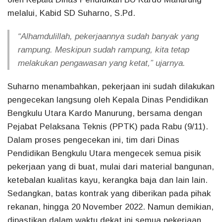
melalui, Kabid SD Suharno, S.Pd.
“Alhamdulillah, pekerjaannya sudah banyak yang
rampung. Meskipun sudah rampung, kita tetap
melakukan pengawasan yang ketat,” ujarnya.
Suharno menambahkan, pekerjaan ini sudah dilakukan
pengecekan langsung oleh Kepala Dinas Pendidikan
Bengkulu Utara Kardo Manurung, bersama dengan
Pejabat Pelaksana Teknis (PPTK) pada Rabu (9/11).
Dalam proses pengecekan ini, tim dari Dinas
Pendidikan Bengkulu Utara mengecek semua pisik
pekerjaan yang di buat, mulai dari material bangunan,
ketebalan kualitas kayu, kerangka baja dan lain lain.
Sedangkan, batas kontrak yang diberikan pada pihak
rekanan, hingga 20 November 2022. Namun demikian,
dipastikan dalam waktu dekat ini semua pekerjaan