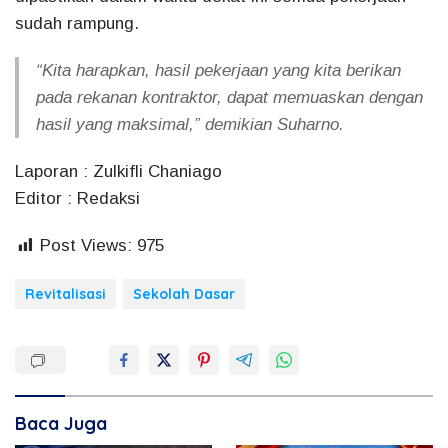
sudah rampung.
“Kita harapkan, hasil pekerjaan yang kita berikan
pada rekanan kontraktor, dapat memuaskan dengan
hasil yang maksimal,” demikian Suharno.
Laporan : Zulkifli Chaniago
Editor : Redaksi
Post Views:
975
Revitalisasi
Sekolah Dasar
Baca Juga