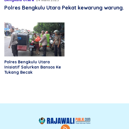
24 Maret 2023
Polres Bengkulu Utara Pekat kewarung warung.
Polres Bengkulu Utara
Inisiatif Salurkan Bansos Ke
Tukang Becak