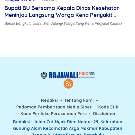
1 Juni 2023
Bupati BU Bersama Kepala Dinas Kesehatan
Meninjau Langsung Warga Kena Penyakit
Katarak
Bupati Bengkulu Utara
,
Mendatangi Warga Yang Kena Penyakit Katarak
Redaksi
Tentang kami
Pedoman Pemberitaan Media Siber
Kode Etik
Kode Perilaku Perusahaan Pers
Disclaimer
Redaksi : Jalan Cut Nyak Dien Nomor 29. Kelurahan
Gunung Alam Kecamatan Arga Makmur Kabupaten