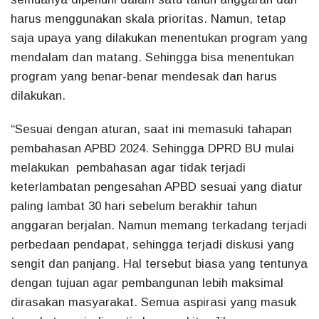
harus menggunakan skala prioritas. Namun, tetap
saja upaya yang dilakukan menentukan program yang
mendalam dan matang. Sehingga bisa menentukan
program yang benar-benar mendesak dan harus
dilakukan.
“Sesuai dengan aturan, saat ini memasuki tahapan
pembahasan APBD 2024. Sehingga DPRD BU mulai
melakukan pembahasan agar tidak terjadi
keterlambatan pengesahan APBD sesuai yang diatur
paling lambat 30 hari sebelum berakhir tahun
anggaran berjalan. Namun memang terkadang terjadi
perbedaan pendapat, sehingga terjadi diskusi yang
sengit dan panjang. Hal tersebut biasa yang tentunya
dengan tujuan agar pembangunan lebih maksimal
dirasakan masyarakat. Semua aspirasi yang masuk