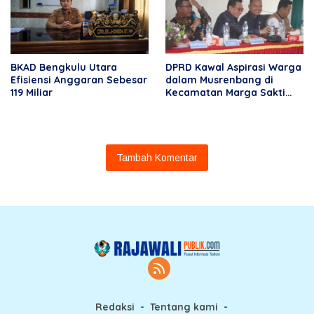
BKAD Bengkulu Utara
DPRD Kawal Aspirasi Warga
Efisiensi Anggaran Sebesar
dalam Musrenbang di
119 Miliar
Kecamatan Marga Sakti
Seblat
Tambah Komentar
Redaksi
Tentang kami