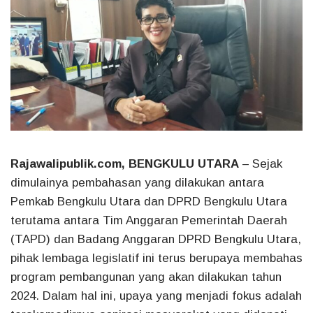
Rajawalipublik.com, BENGKULU UTARA
– Sejak
dimulainya pembahasan yang dilakukan antara
Pemkab Bengkulu Utara dan DPRD Bengkulu Utara
terutama antara Tim Anggaran Pemerintah Daerah
(TAPD) dan Badang Anggaran DPRD Bengkulu Utara,
pihak lembaga legislatif ini terus berupaya membahas
program pembangunan yang akan dilakukan tahun
2024. Dalam hal ini, upaya yang menjadi fokus adalah