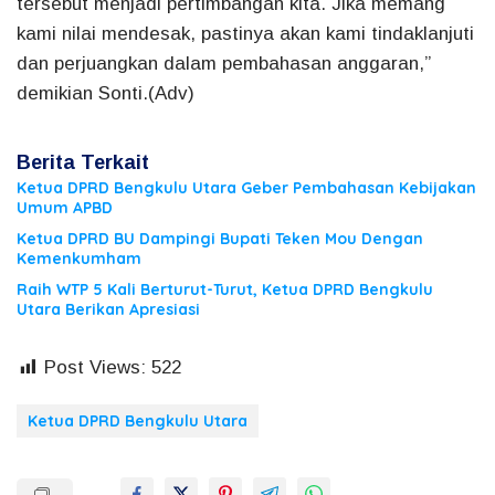
tersebut menjadi pertimbangan kita. Jika memang
kami nilai mendesak, pastinya akan kami tindaklanjuti
dan perjuangkan dalam pembahasan anggaran,”
demikian Sonti.(Adv)
Berita Terkait
Ketua DPRD Bengkulu Utara Geber Pembahasan Kebijakan
Umum APBD
Ketua DPRD BU Dampingi Bupati Teken Mou Dengan
Kemenkumham
Raih WTP 5 Kali Berturut-Turut, Ketua DPRD Bengkulu
Utara Berikan Apresiasi
Post Views:
522
Ketua DPRD Bengkulu Utara