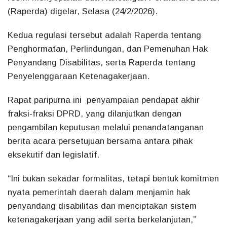
(Raperda) digelar, Selasa (24/2/2026).
Kedua regulasi tersebut adalah Raperda tentang
Penghormatan, Perlindungan, dan Pemenuhan Hak
Penyandang Disabilitas, serta Raperda tentang
Penyelenggaraan Ketenagakerjaan.
Rapat paripurna ini penyampaian pendapat akhir
fraksi-fraksi DPRD, yang dilanjutkan dengan
pengambilan keputusan melalui penandatanganan
berita acara persetujuan bersama antara pihak
eksekutif dan legislatif.
“Ini bukan sekadar formalitas, tetapi bentuk komitmen
nyata pemerintah daerah dalam menjamin hak
penyandang disabilitas dan menciptakan sistem
ketenagakerjaan yang adil serta berkelanjutan,”