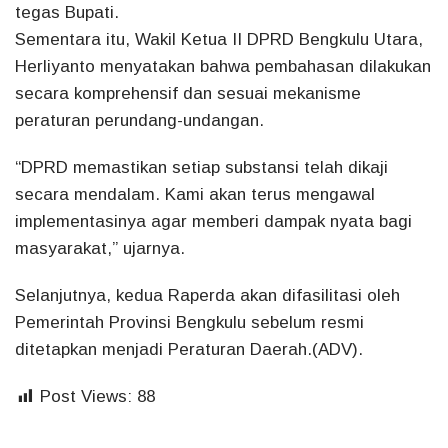
tegas Bupati.
Sementara itu, Wakil Ketua II DPRD Bengkulu Utara,
Herliyanto menyatakan bahwa pembahasan dilakukan
secara komprehensif dan sesuai mekanisme
peraturan perundang-undangan.
“DPRD memastikan setiap substansi telah dikaji
secara mendalam. Kami akan terus mengawal
implementasinya agar memberi dampak nyata bagi
masyarakat,” ujarnya.
Selanjutnya, kedua Raperda akan difasilitasi oleh
Pemerintah Provinsi Bengkulu sebelum resmi
ditetapkan menjadi Peraturan Daerah.(ADV).
Post Views:
88