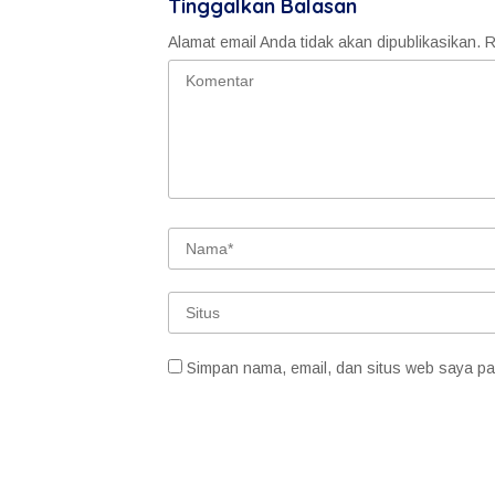
Tinggalkan Balasan
Alamat email Anda tidak akan dipublikasikan.
R
Simpan nama, email, dan situs web saya pa