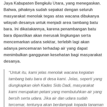
Jaya Kabupaten Bengkulu Utara, yang menegaskan.
Bahwa, pihaknya sudah sepakat dengan seluruh
masyarakat menolak tegas atas wacana dibukanya
wilayah desanya untuk menjadi area tambang batu
bara. Ini dikatakannya, karena penambangan batu
bara dipastikan akan merusak lingkungan serta
mencemarkan udara sekitar, terlebih lagi akan
adanya pencemaran terhadap air yang dapat
menimbulkan ganggunan kesehatan bagi masyarakat
desanya.
“Untuk itu, kami jelas menolak wacana kegiatan
tambang batu bara di desa kami. Jelas, seperti yang
diungkapkan oleh Kades Sido Dadi, masyarakat
kami merupakan petani yang membutuhkan air yang
bersih serta udara. Jika air dan udara sudah
tercemar, tentunya akan berdampak kepada tanaman