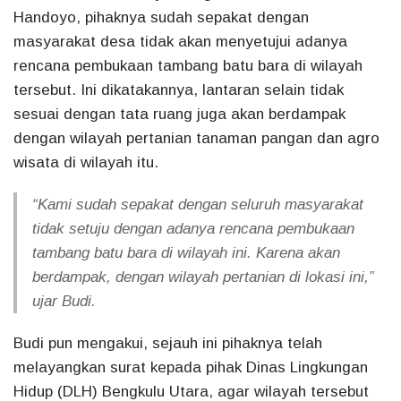
Handoyo, pihaknya sudah sepakat dengan
masyarakat desa tidak akan menyetujui adanya
rencana pembukaan tambang batu bara di wilayah
tersebut. Ini dikatakannya, lantaran selain tidak
sesuai dengan tata ruang juga akan berdampak
dengan wilayah pertanian tanaman pangan dan agro
wisata di wilayah itu.
“Kami sudah sepakat dengan seluruh masyarakat
tidak setuju dengan adanya rencana pembukaan
tambang batu bara di wilayah ini. Karena akan
berdampak, dengan wilayah pertanian di lokasi ini,”
ujar Budi.
Budi pun mengakui, sejauh ini pihaknya telah
melayangkan surat kepada pihak Dinas Lingkungan
Hidup (DLH) Bengkulu Utara, agar wilayah tersebut