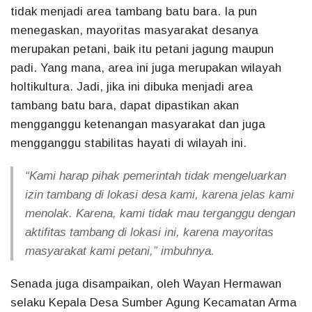
tidak menjadi area tambang batu bara. Ia pun
menegaskan, mayoritas masyarakat desanya
merupakan petani, baik itu petani jagung maupun
padi. Yang mana, area ini juga merupakan wilayah
holtikultura. Jadi, jika ini dibuka menjadi area
tambang batu bara, dapat dipastikan akan
mengganggu ketenangan masyarakat dan juga
mengganggu stabilitas hayati di wilayah ini.
“Kami harap pihak pemerintah tidak mengeluarkan
izin tambang di lokasi desa kami, karena jelas kami
menolak. Karena, kami tidak mau terganggu dengan
aktifitas tambang di lokasi ini, karena mayoritas
masyarakat kami petani,” imbuhnya.
Senada juga disampaikan, oleh Wayan Hermawan
selaku Kepala Desa Sumber Agung Kecamatan Arma