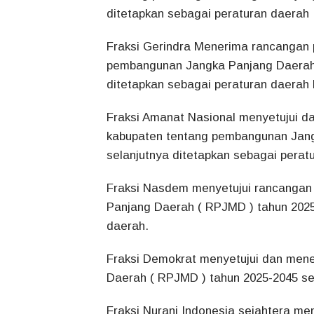
ditetapkan sebagai peraturan daerah
Fraksi Gerindra Menerima rancangan 
pembangunan Jangka Panjang Daerah 
ditetapkan sebagai peraturan daerah
Fraksi Amanat Nasional menyetujui d
kabupaten tentang pembangunan Jang
selanjutnya ditetapkan sebagai perat
Fraksi Nasdem menyetujui rancangan
Panjang Daerah ( RPJMD ) tahun 2025
daerah.
Fraksi Demokrat menyetujui dan men
Daerah ( RPJMD ) tahun 2025-2045 se
Fraksi Nurani Indonesia sejahtera m