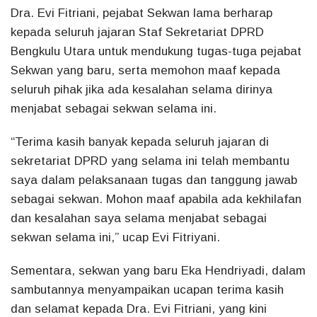
Dra. Evi Fitriani, pejabat Sekwan lama berharap
kepada seluruh jajaran Staf Sekretariat DPRD
Bengkulu Utara untuk mendukung tugas-tuga pejabat
Sekwan yang baru, serta memohon maaf kepada
seluruh pihak jika ada kesalahan selama dirinya
menjabat sebagai sekwan selama ini.
“Terima kasih banyak kepada seluruh jajaran di
sekretariat DPRD yang selama ini telah membantu
saya dalam pelaksanaan tugas dan tanggung jawab
sebagai sekwan. Mohon maaf apabila ada kekhilafan
dan kesalahan saya selama menjabat sebagai
sekwan selama ini,” ucap Evi Fitriyani.
Sementara, sekwan yang baru Eka Hendriyadi, dalam
sambutannya menyampaikan ucapan terima kasih
dan selamat kepada Dra. Evi Fitriani, yang kini