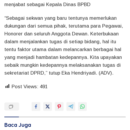
menjabat sebagai Kepala Dinas BPBD
“Sebagai sekwan yang baru tentunya memerlukan
dukungan dari semua pihak, terutama para Pegawai,
Honorer dan seluruh Anggota Dewan. Keterbukaan
dalam menjalankan tugas di setiap bidang, hal itu
tentu faktor utama dalam melancarkan berbagai hal
yang menjadi hambatan kedepannya. Kita upayakan
sebaik mungkin kedepannya melaksanakan tugas di
sekretariat DPRD,” tutup Eka Hendriyadi. (ADV).
Post Views:
491
Baca Juga