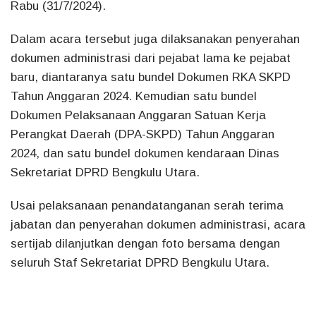
Rabu (31/7/2024).
Dalam acara tersebut juga dilaksanakan penyerahan
dokumen administrasi dari pejabat lama ke pejabat
baru, diantaranya satu bundel Dokumen RKA SKPD
Tahun Anggaran 2024. Kemudian satu bundel
Dokumen Pelaksanaan Anggaran Satuan Kerja
Perangkat Daerah (DPA-SKPD) Tahun Anggaran
2024, dan satu bundel dokumen kendaraan Dinas
Sekretariat DPRD Bengkulu Utara.
Usai pelaksanaan penandatanganan serah terima
jabatan dan penyerahan dokumen administrasi, acara
sertijab dilanjutkan dengan foto bersama dengan
seluruh Staf Sekretariat DPRD Bengkulu Utara.