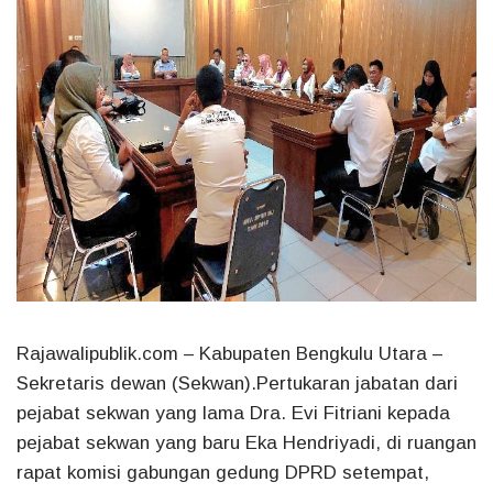
Rajawalipublik.com
–
Kabupaten Bengkulu Utara
–
Sekretaris dewan (Sekwan).Pertukaran jabatan dari
pejabat sekwan yang lama Dra. Evi Fitriani kepada
pejabat sekwan yang baru Eka Hendriyadi, di ruangan
rapat komisi gabungan gedung DPRD setempat,