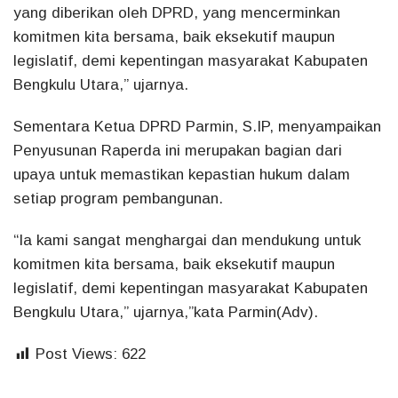
yang diberikan oleh DPRD, yang mencerminkan
komitmen kita bersama, baik eksekutif maupun
legislatif, demi kepentingan masyarakat Kabupaten
Bengkulu Utara,” ujarnya.
Sementara Ketua DPRD Parmin, S.IP, menyampaikan
Penyusunan Raperda ini merupakan bagian dari
upaya untuk memastikan kepastian hukum dalam
setiap program pembangunan.
“Ia kami sangat menghargai dan mendukung untuk
komitmen kita bersama, baik eksekutif maupun
legislatif, demi kepentingan masyarakat Kabupaten
Bengkulu Utara,” ujarnya,”kata Parmin(Adv).
Post Views:
622