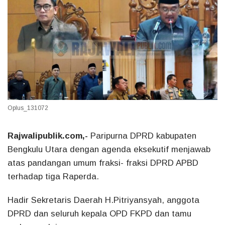
Oplus_131072
Rajwalipublik.com,-
Paripurna DPRD kabupaten
Bengkulu Utara dengan agenda eksekutif menjawab
atas pandangan umum fraksi- fraksi DPRD APBD
terhadap tiga Raperda.
Hadir Sekretaris Daerah H.Pitriyansyah, anggota
DPRD dan seluruh kepala OPD FKPD dan tamu