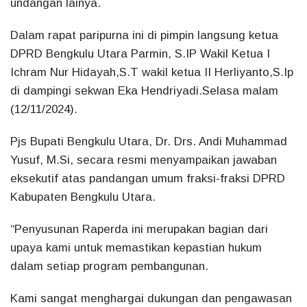
undangan lainya.
Dalam rapat paripurna ini di pimpin langsung ketua
DPRD Bengkulu Utara Parmin, S.IP Wakil Ketua I
Ichram Nur Hidayah,S.T wakil ketua II Herliyanto,S.Ip
di dampingi sekwan Eka Hendriyadi.Selasa malam
(12/11/2024).
Pjs Bupati Bengkulu Utara, Dr. Drs. Andi Muhammad
Yusuf, M.Si, secara resmi menyampaikan jawaban
eksekutif atas pandangan umum fraksi-fraksi DPRD
Kabupaten Bengkulu Utara.
“Penyusunan Raperda ini merupakan bagian dari
upaya kami untuk memastikan kepastian hukum
dalam setiap program pembangunan.
Kami sangat menghargai dukungan dan pengawasan