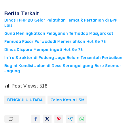
Berita Terkait
Dinas TPHP BU Gelar Pelatihan Tematik Pertanian di BPP
Lais
Guna Meningkatkan Pelayanan Terhadap Masyarakat
Pemuda Pasar Purwodadi Memeriahkan Hut Ke 78
Dinas Dispora Memperingati Hut Ke 78
Infra Struktur di Padang Jaya Belum Tersentuh Perbaikan
Begini Kondisi Jalan di Desa Serangai yang Baru Seumur
Jagung
Post Views:
518
BENGKULU UTARA
Calon Ketua LSM