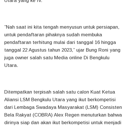
Utara yang ke IV.
”Nah saat ini kita tengah menyusun untuk persiapan,
untuk pendaftaran pihaknya sudah membuka
pendaftaran terhitung mulai dari tanggal 16 hingga
tanggal 22 Agustus tahun 2023,” ujar Bung Roni yang
juga owner salah satu Media online Di Bengkulu
Utara.
Ditempatkan terpisah salah satu calon Kuat Ketua
Aliansi LSM Bengkulu Utara yang ikut berkompetisi
dari Lembaga Swadaya Masyarakat (LSM) Consisten
Bela Rakyat (COBRA) Alex Regen menuturkan bahwa
dirinya siap dan akan ikut berkompetisi untuk menjadi