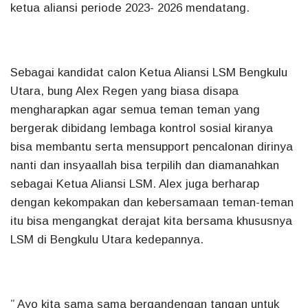
ketua aliansi periode 2023- 2026 mendatang.
Sebagai kandidat calon Ketua Aliansi LSM Bengkulu
Utara, bung Alex Regen yang biasa disapa
mengharapkan agar semua teman teman yang
bergerak dibidang lembaga kontrol sosial kiranya
bisa membantu serta mensupport pencalonan dirinya
nanti dan insyaallah bisa terpilih dan diamanahkan
sebagai Ketua Aliansi LSM. Alex juga berharap
dengan kekompakan dan kebersamaan teman-teman
itu bisa mengangkat derajat kita bersama khususnya
LSM di Bengkulu Utara kedepannya.
” Ayo kita sama sama bergandengan tangan untuk