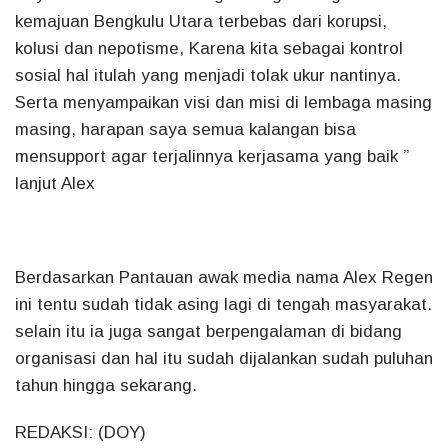
kemajuan Bengkulu Utara terbebas dari korupsi,
kolusi dan nepotisme, Karena kita sebagai kontrol
sosial hal itulah yang menjadi tolak ukur nantinya.
Serta menyampaikan visi dan misi di lembaga masing
masing, harapan saya semua kalangan bisa
mensupport agar terjalinnya kerjasama yang baik ”
lanjut Alex
Berdasarkan Pantauan awak media nama Alex Regen
ini tentu sudah tidak asing lagi di tengah masyarakat.
selain itu ia juga sangat berpengalaman di bidang
organisasi dan hal itu sudah dijalankan sudah puluhan
tahun hingga sekarang.
REDAKSI: (DOY)