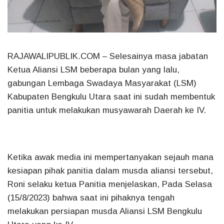
RAJAWALIPUBLIK.COM
– Selesainya masa jabatan
Ketua Aliansi LSM beberapa bulan yang lalu,
gabungan Lembaga Swadaya Masyarakat (LSM)
Kabupaten Bengkulu Utara saat ini sudah membentuk
panitia untuk melakukan musyawarah Daerah ke IV.
Ketika awak media ini mempertanyakan sejauh mana
kesiapan pihak panitia dalam musda aliansi tersebut,
Roni selaku ketua Panitia menjelaskan, Pada Selasa
(15/8/2023) bahwa saat ini pihaknya tengah
melakukan persiapan musda Aliansi LSM Bengkulu